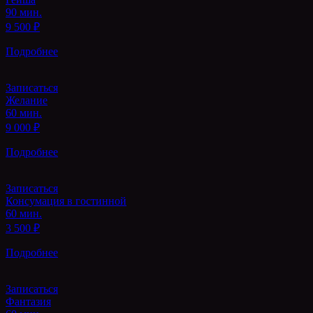
90 мин.
9 500 ₽
Подробнее
Записаться
Желание
60 мин.
9 000 ₽
Подробнее
Записаться
Консумация в гостинной
60 мин.
3 500 ₽
Подробнее
Записаться
Фантазия