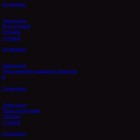
Подробнее
Записаться
Будь со мной
120 мин.
12 000 ₽
Подробнее
Записаться
Обслуживание закрытых банкетов
₽
Подробнее
Записаться
Пара на праздник
120 мин.
12 000 ₽
Подробнее