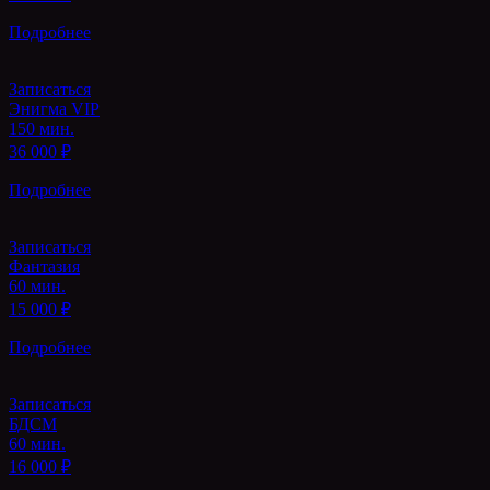
Подробнее
Записаться
Энигма VIP
150 мин.
36 000 ₽
Подробнее
Записаться
Фантазия
60 мин.
15 000 ₽
Подробнее
Записаться
БДСМ
60 мин.
16 000 ₽