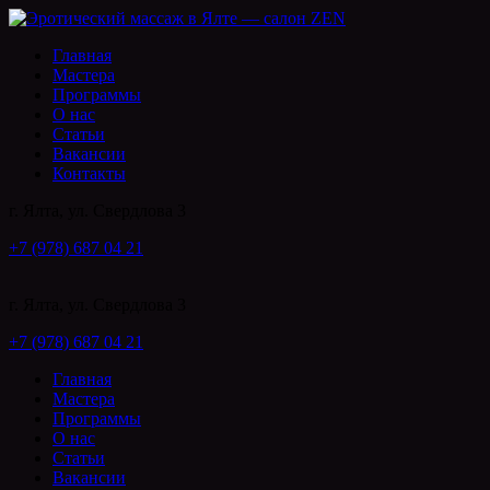
Главная
Мастера
Программы
О нас
Статьи
Вакансии
Контакты
г. Ялта, ул. Свердлова 3
+7 (978) 687 04 21
г. Ялта, ул. Свердлова 3
+7 (978) 687 04 21
Главная
Мастера
Программы
О нас
Статьи
Вакансии