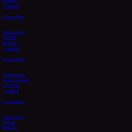
60 мин.
15 000 ₽
Подробнее
Записаться
БДСМ
60 мин.
16 000 ₽
Подробнее
Записаться
Будь со мной
120 мин.
12 000 ₽
Подробнее
Записаться
Гейша
90 мин.