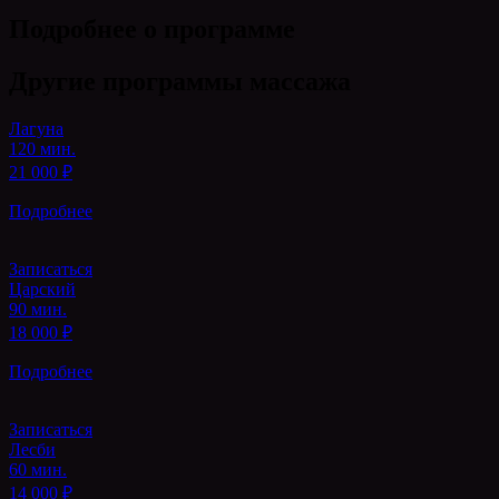
Подробнее о программе
Другие
программы
массажа
Лагуна
120 мин.
21 000 ₽
Подробнее
Записаться
Царский
90 мин.
18 000 ₽
Подробнее
Записаться
Лесби
60 мин.
14 000 ₽