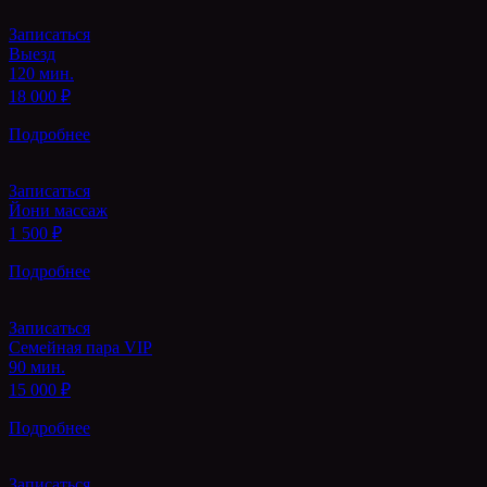
Записаться
Выезд
120 мин.
18 000 ₽
Подробнее
Записаться
Йони массаж
1 500 ₽
Подробнее
Записаться
Семейная пара VIP
90 мин.
15 000 ₽
Подробнее
Записаться