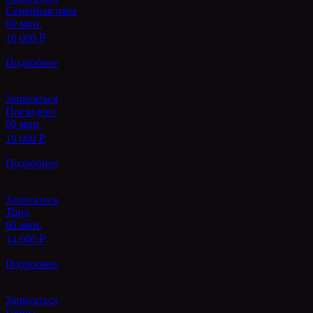
Семейная пара
60 мин.
10 000 ₽
Подробнее
Записаться
Президент
60 мин.
19 000 ₽
Подробнее
Записаться
Трио
60 мин.
14 000 ₽
Подробнее
Записаться
Гейша