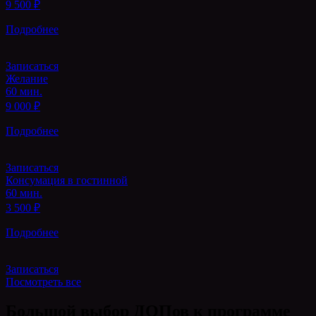
9 500 ₽
Подробнее
Записаться
Желание
60 мин.
9 000 ₽
Подробнее
Записаться
Консумация в гостинной
60 мин.
3 500 ₽
Подробнее
Записаться
Посмотреть все
Большой выбор
ДОП
ов
к программе